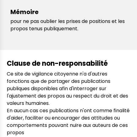
Mémoire
pour ne pas oublier les prises de positions et les
propos tenus publiquement.
Clause de non-responsabilité
Ce site de vigilance citoyenne n'a d'autres
fonctions que de partager des publications
publiques disponibles afin d'interroger sur
l'ajustement des propos au respect du droit et des
valeurs humaines.
En aucun cas ces publications n'ont comme finalité
d'aider, faciliter ou encourager des attitudes ou
comportements pouvant nuire aux auteurs de ces
propos