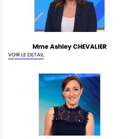
Mme
Ashley CHEVALIER
VOIR LE DETAIL