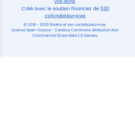
vos dons
.
Créé avec le soutien financier de
530
cofondateur•ices
© 2018 - 2025 Risefor et ses contributeur•ices.
License Open-Source - Creative Commons Attribution Non
Commercial Share Alike 2.5 Generic