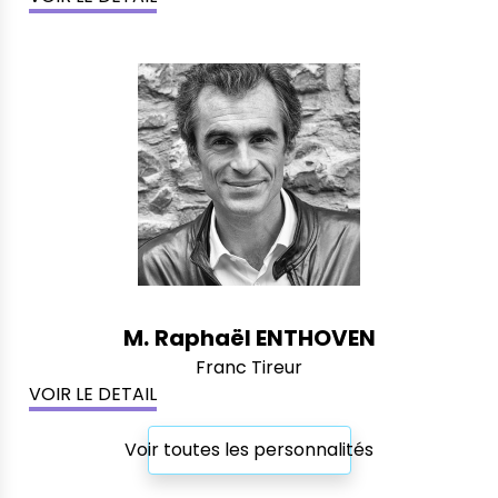
M.
Raphaël ENTHOVEN
Franc Tireur
VOIR LE DETAIL
Voir toutes les personnalités