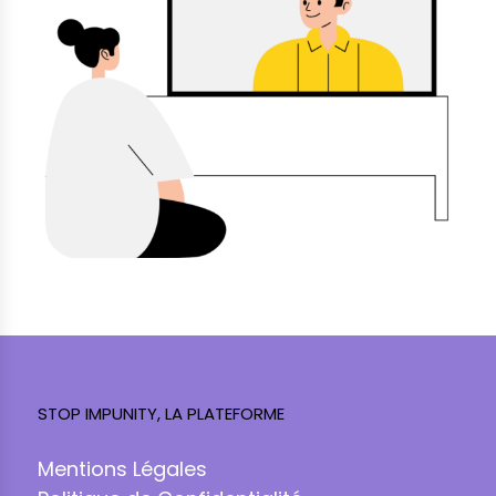
STOP IMPUNITY, LA PLATEFORME
Mentions Légales