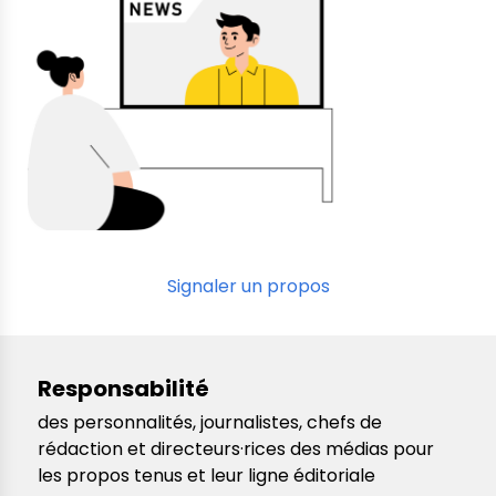
Signaler un propos
Responsabilité
des personnalités, journalistes, chefs de
rédaction et directeurs·rices des médias pour
les propos tenus et leur ligne éditoriale