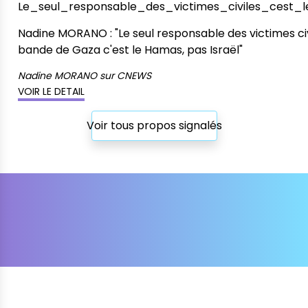
Le_seul_responsable_des_victimes_civiles_cest
Nadine MORANO : "Le seul responsable des victimes civ
bande de Gaza c'est le Hamas, pas Israël"
Nadine MORANO
sur
CNEWS
VOIR LE DETAIL
Voir tous propos signalés