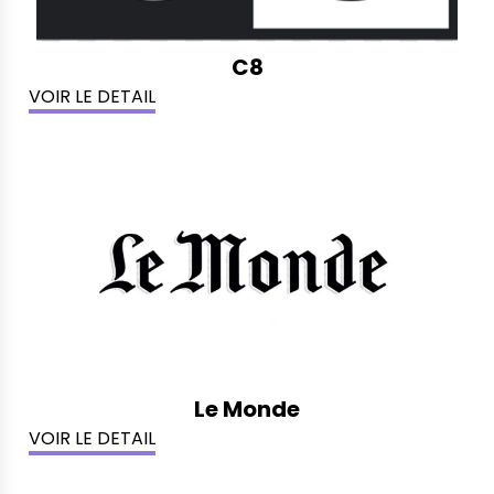
C8
VOIR LE DETAIL
Le Monde
VOIR LE DETAIL