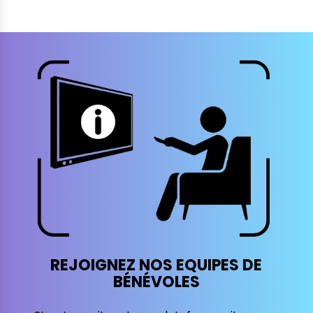
REJOIGNEZ NOS EQUIPES DE
BÉNÉVOLES