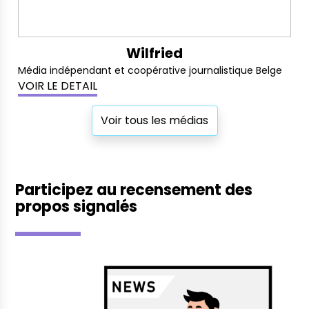
Wilfried
Média indépendant et coopérative journalistique Belge
VOIR LE DETAIL
Voir tous les médias
Participez au recensement des
propos signalés
Signaler un propos