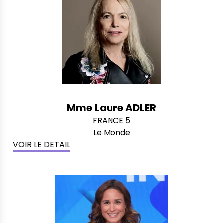
Mme
Laure ADLER
FRANCE 5
Le Monde
VOIR LE DETAIL