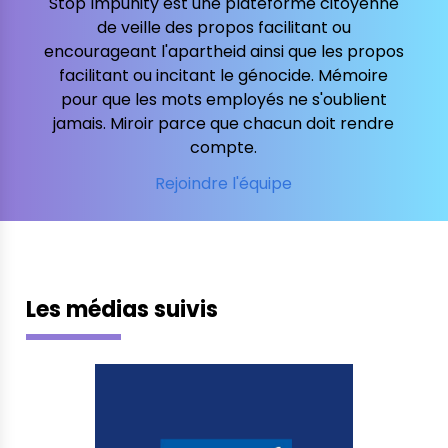
Stop Impunity est une plateforme citoyenne
de veille des propos facilitant ou
encourageant l'apartheid ainsi que les propos
facilitant ou incitant le génocide. Mémoire
pour que les mots employés ne s'oublient
jamais. Miroir parce que chacun doit rendre
compte.
Rejoindre l'équipe
Les médias suivis