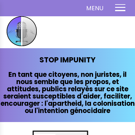
MENU
STOP IMPUNITY
En tant que citoyens, non juristes, il
nous semble que les propos, et
attitudes, publics relayés sur ce site
seraient susceptibles d'aider, faciliter,
encourager : l'apartheid, la colonisation
ou l'intention génocidaire