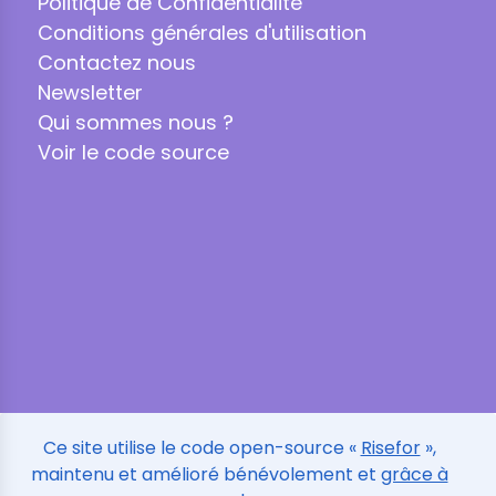
Politique de Confidentialité
Conditions générales d'utilisation
Contactez nous
Newsletter
Qui sommes nous ?
Voir le code source
Ce site utilise le code open-source «
Risefor
»,
maintenu et amélioré bénévolement et
grâce à