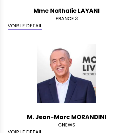
Mme
Nathalie LAYANI
FRANCE 3
VOIR LE DETAIL
M.
Jean-Marc MORANDINI
CNEWS
VOIR LE DETAIL