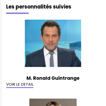
Les personnalités suivies
M.
Ronald Guintrange
VOIR LE DETAIL